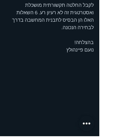
לקבל החלטה תקשורתית מושכלת 
ואסטרטגית זה לא רעיון רע. 6 השאלות 
האלו הן הבסיס לתבנית המחשבה בדרך 
לבחירה הנכונה.
בהצלחה!
נועם פיינהולץ 