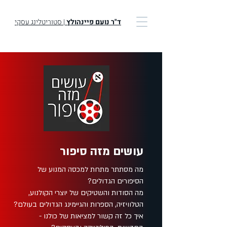
ד"ר נועם פיינהולץ
| סטוריטלינג עסקי
עושים מזה סיפור
מה מסתתר מתחת למכסה המנוע של
הסיפורים הגדולים?
מה הסודות והשטיקים של יוצרי הקולנוע,
הטלוויזיה, הספרות והגיימינג הגדולים בעולם?
איך כל זה קשור למציאות של כולנו -